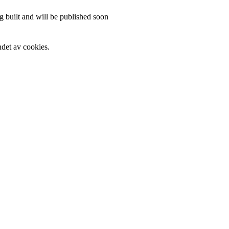
 built and will be published soon
det av cookies.