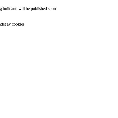
 built and will be published soon
det av cookies.