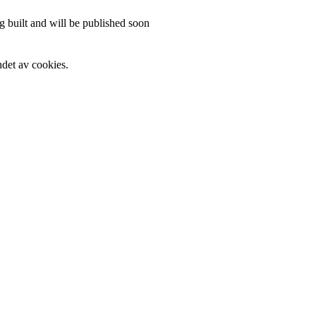
 built and will be published soon
det av cookies.