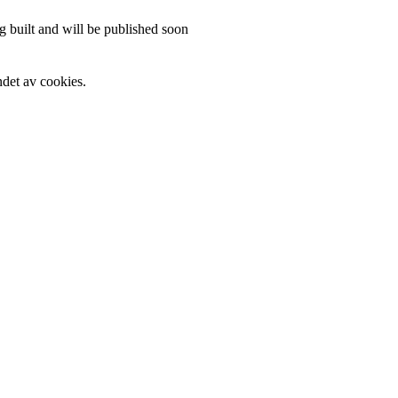
 built and will be published soon
det av cookies.