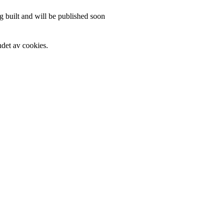
 built and will be published soon
det av cookies.