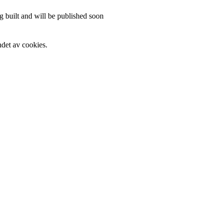
 built and will be published soon
det av cookies.