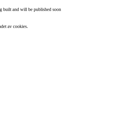
 built and will be published soon
det av cookies.