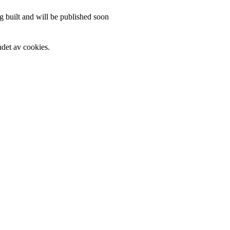
 built and will be published soon
det av cookies.