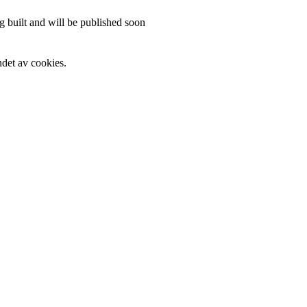
 built and will be published soon
det av cookies.