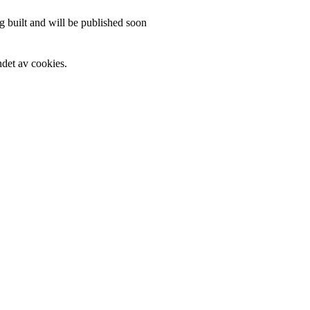
 built and will be published soon
det av cookies.