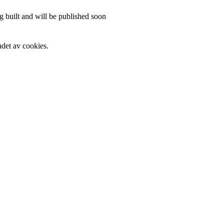
 built and will be published soon
det av cookies.