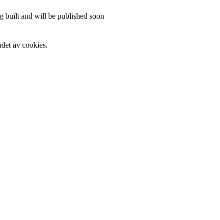
 built and will be published soon
det av cookies.