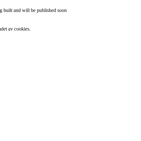
 built and will be published soon
det av cookies.