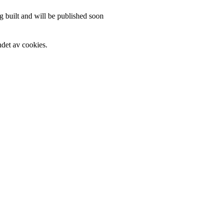
 built and will be published soon
det av cookies.