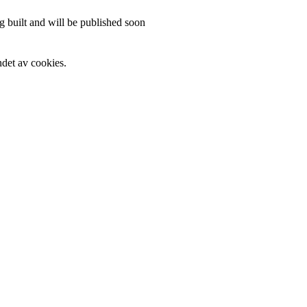
 built and will be published soon
det av cookies.