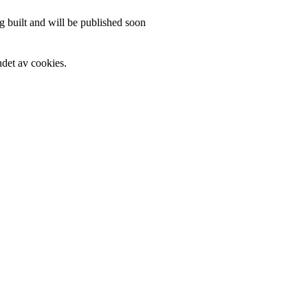
 built and will be published soon
det av cookies.