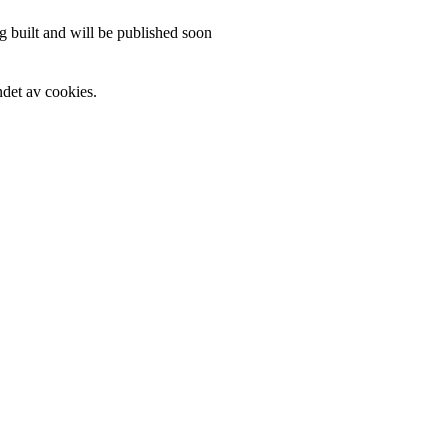
 built and will be published soon
det av cookies.