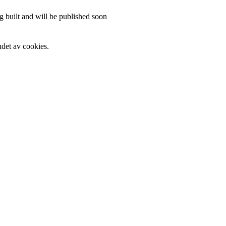
 built and will be published soon
det av cookies.