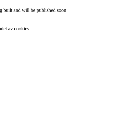
 built and will be published soon
det av cookies.