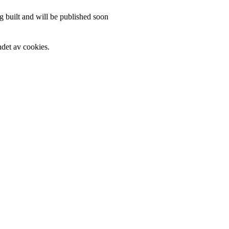
 built and will be published soon
det av cookies.