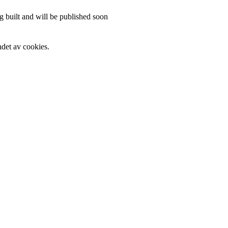
 built and will be published soon
det av cookies.