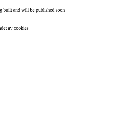
 built and will be published soon
det av cookies.