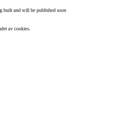
 built and will be published soon
det av cookies.