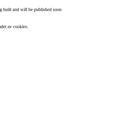
 built and will be published soon
det av cookies.