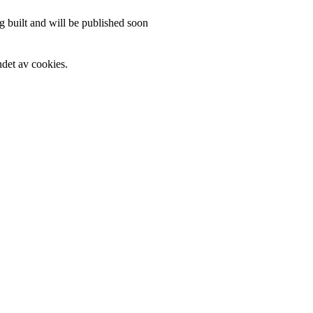
 built and will be published soon
det av cookies.