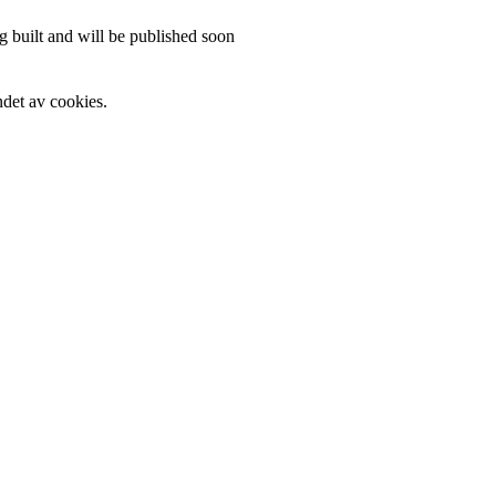
 built and will be published soon
det av cookies.