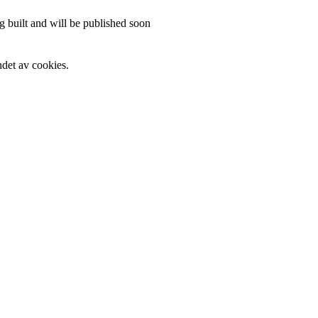
 built and will be published soon
det av cookies.