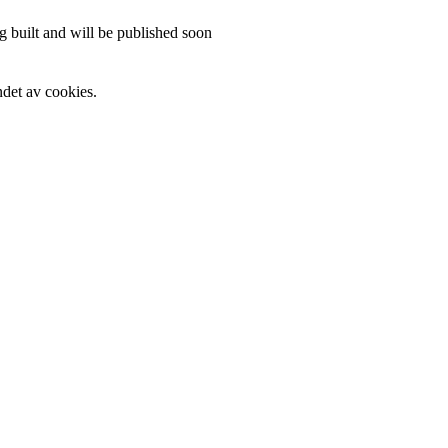
 built and will be published soon
det av cookies.