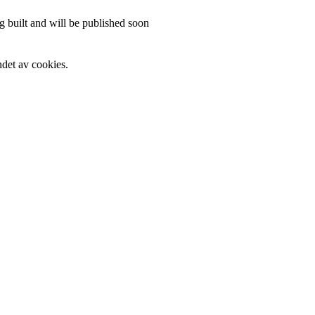
 built and will be published soon
det av cookies.