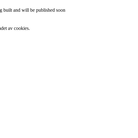
 built and will be published soon
det av cookies.