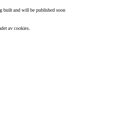
 built and will be published soon
det av cookies.