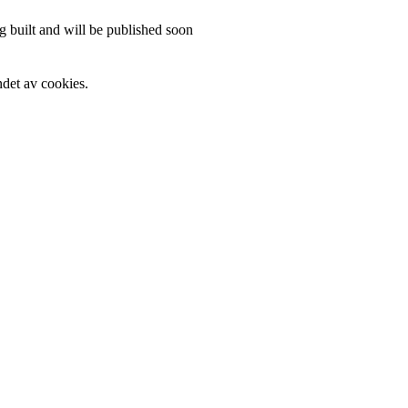
 built and will be published soon
det av cookies.