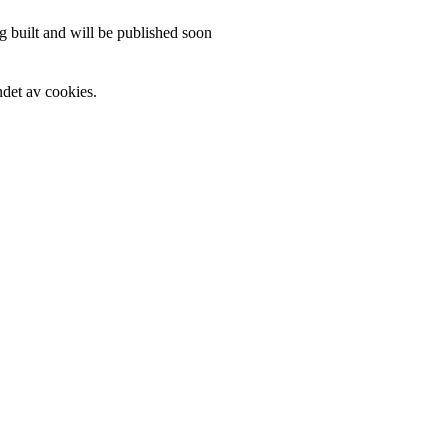
 built and will be published soon
det av cookies.